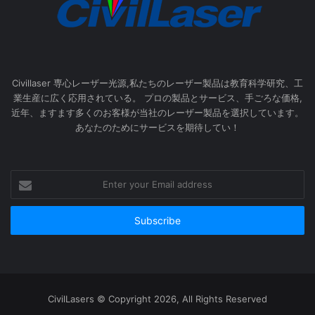
Civillaser 専心レーザー光源,私たちのレーザー製品は教育科学研究、工
業生産に広く応用されている。 プロの製品とサービス、手ごろな価格,
近年、ますます多くのお客様が当社のレーザー製品を選択しています。
あなたのためにサービスを期待してい！
Enter
your
Email
address
CivilLasers © Copyright 2026, All Rights Reserved