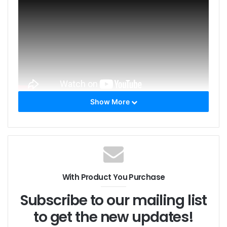
Show More
Tags
520nmレーザー
ダイオードレーザー
レーザービーム
レーザーモジュール
高出力レーザー
With Product You Purchase
Subscribe to our mailing list
to get the new updates!