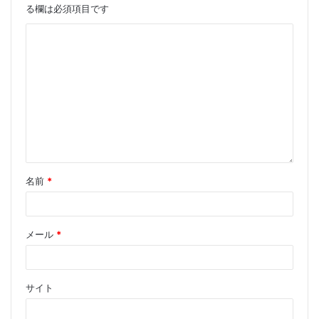
る欄は必須項目です
名前
*
メール
*
サイト