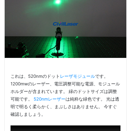
これは、520nmのドット
レーザモジュール
です。
1200mwのレーザー、電圧調整可能な電源、モジュール
ホルダーが含まれています。 緑のドットサイズは調整
可能です。
520nmレーザー
は純粋な緑色です。 光は透
明で明るく柔らかく、まぶしさはありません。 今すぐ
確認しましょう。