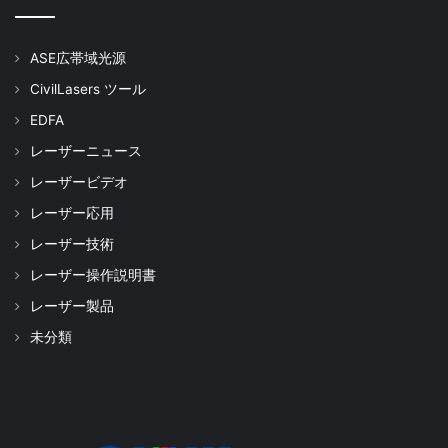
ASE広帯域光源
CivilLasers ツール
EDFA
レーザーニュース
レーザービデオ
レーザー応用
レーザー技術
レーザー操作説明書
レーザー製品
未分類