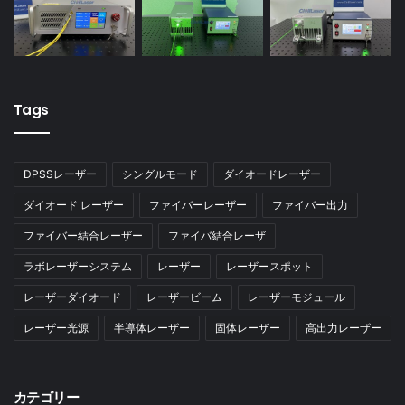
Tags
DPSSレーザー
シングルモード
ダイオードレーザー
ダイオード レーザー
ファイバーレーザー
ファイバー出力
ファイバー結合レーザー
ファイバ結合レーザ
ラボレーザーシステム
レーザー
レーザースポット
レーザーダイオード
レーザービーム
レーザーモジュール
レーザー光源
半導体レーザー
固体レーザー
高出力レーザー
カテゴリー