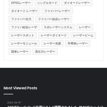
DPSSレーザー
シングルモード
ダイオードレーザー
ダイオード レーザー
ファイバーレーザー
ファイバー出力
ファイバー結合レーザー
ファイバ結合レーザ
ラボレーザーシステム
レーザー
レーザースポット
レーザーダイオード
レーザービーム
レーザーモジュール
レーザー光源
半導体レーザー
固体レーザー
高出力レーザー
Most Viewed Posts
2022-04-07