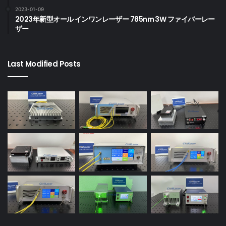
2023-01-09
2023年新型オール インワンレーザー 785nm 3W ファイバーレー
ザー
Last Modified Posts