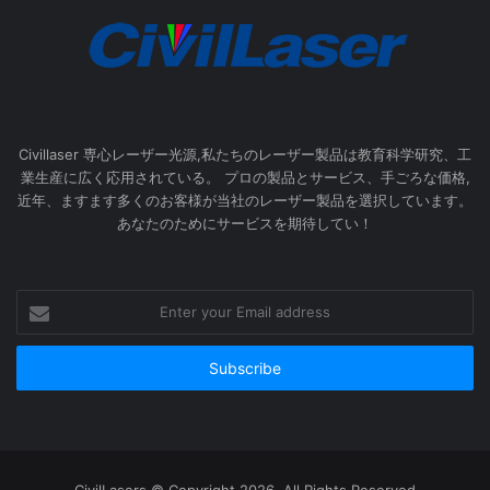
Civillaser 専心レーザー光源,私たちのレーザー製品は教育科学研究、工
業生産に広く応用されている。 プロの製品とサービス、手ごろな価格,
近年、ますます多くのお客様が当社のレーザー製品を選択しています。
あなたのためにサービスを期待してい！
Enter
your
Email
address