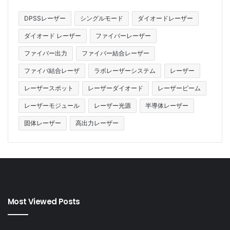
DPSSレーザー
シングルモード
ダイオードレーザー
ダイオード レーザー
ファイバーレーザー
ファイバー出力
ファイバー結合レーザー
ファイバ結合レーザ
ラボレーザーシステム
レーザー
レーザースポット
レーザーダイオード
レーザービーム
レーザーモジュール
レーザー光源
半導体レーザー
固体レーザー
高出力レーザー
Most Viewed Posts