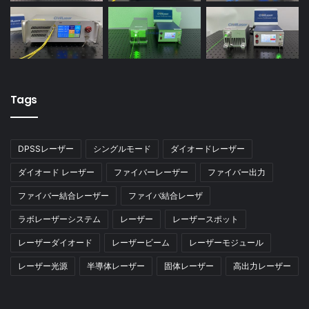
Tags
DPSSレーザー
シングルモード
ダイオードレーザー
ダイオード レーザー
ファイバーレーザー
ファイバー出力
ファイバー結合レーザー
ファイバ結合レーザ
ラボレーザーシステム
レーザー
レーザースポット
レーザーダイオード
レーザービーム
レーザーモジュール
レーザー光源
半導体レーザー
固体レーザー
高出力レーザー