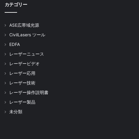
カテゴリー
ASE広帯域光源
CivilLasers ツール
EDFA
レーザーニュース
レーザービデオ
レーザー応用
レーザー技術
レーザー操作説明書
レーザー製品
未分類