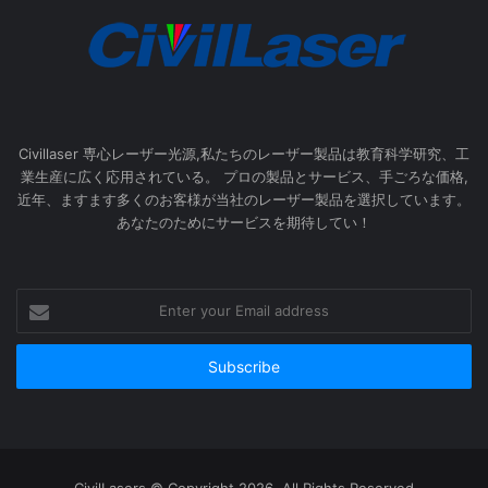
Civillaser 専心レーザー光源,私たちのレーザー製品は教育科学研究、工
業生産に広く応用されている。 プロの製品とサービス、手ごろな価格,
近年、ますます多くのお客様が当社のレーザー製品を選択しています。
あなたのためにサービスを期待してい！
Enter
your
Email
address