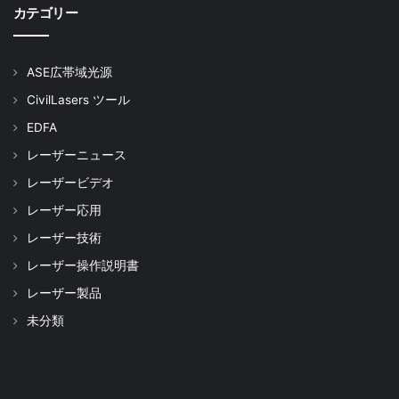
カテゴリー
ASE広帯域光源
CivilLasers ツール
EDFA
レーザーニュース
レーザービデオ
レーザー応用
レーザー技術
レーザー操作説明書
レーザー製品
未分類