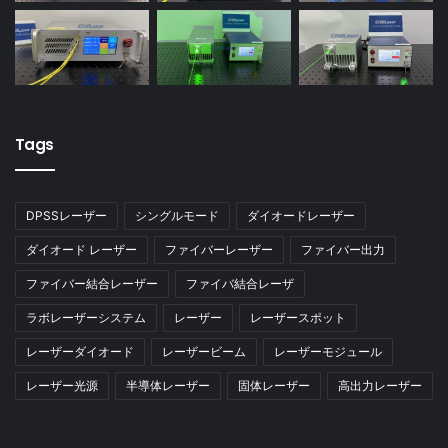
Tags
DPSSレーザー
シングルモード
ダイオードレーザー
ダイオード レーザー
ファイバーレーザー
ファイバー出力
ファイバー結合レーザー
ファイバ結合レーザ
ラボレーザーシステム
レーザー
レーザースポット
レーザーダイオード
レーザービーム
レーザーモジュール
レーザー光源
半導体レーザー
固体レーザー
高出力レーザー