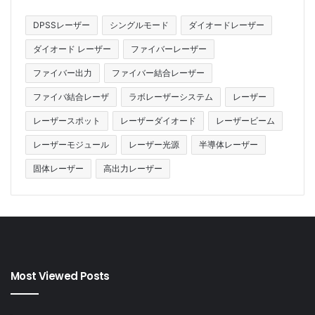
DPSSレーザー
シングルモード
ダイオードレーザー
ダイオード レーザー
ファイバーレーザー
ファイバー出力
ファイバー結合レーザー
ファイバ結合レーザ
ラボレーザーシステム
レーザー
レーザースポット
レーザーダイオード
レーザービーム
レーザーモジュール
レーザー光源
半導体レーザー
固体レーザー
高出力レーザー
Most Viewed Posts