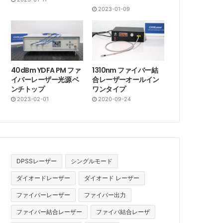
2023-01-09
40dBm YDFA PM ファ
1310nm ファイバー結
イバーレーザー光源 ベ
合レーザーオールイン
ンチトップ
ワンタイプ
2023-02-01
2020-09-24
DPSSレーザー
シングルモード
ダイオードレーザー
ダイオード レーザー
ファイバーレーザー
ファイバー出力
ファイバー結合レーザー
ファイバ結合レーザ