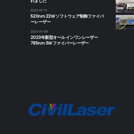
れました
2023-01-11
520nm 22W ソフトウェア制御ファイバ
ーレーザー
2023-01-09
2023年新型オール インワンレーザー
785nm 3W ファイバーレーザー