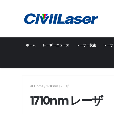
ホーム
レーザーニュース
レーザー技術
レーザ
Home
/
1710nm レーザ
1710nm レーザ