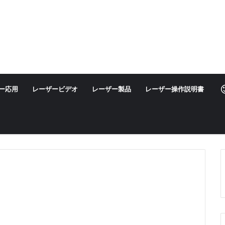
ー応用
レーザービデオ
レーザー製品
レーザー操作説明書