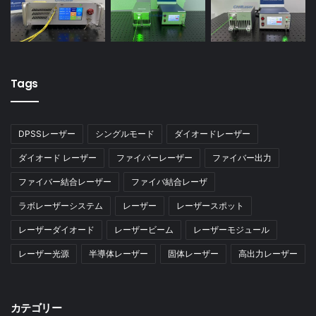
Tags
DPSSレーザー
シングルモード
ダイオードレーザー
ダイオード レーザー
ファイバーレーザー
ファイバー出力
ファイバー結合レーザー
ファイバ結合レーザ
ラボレーザーシステム
レーザー
レーザースポット
レーザーダイオード
レーザービーム
レーザーモジュール
レーザー光源
半導体レーザー
固体レーザー
高出力レーザー
カテゴリー