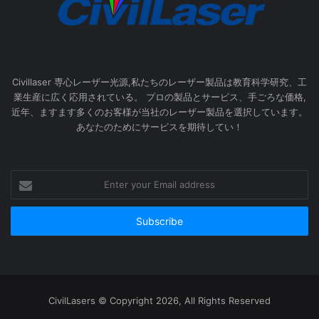
Civillaser 専心レーザー光源,私たちのレーザー製品は教育科学研究、工
業生産に広く応用されている。 プロの製品とサービス、手ごろな価格,
近年、ますます多くのお客様が当社のレーザー製品を選択しています。
あなたのためにサービスを期待してい！
Enter
your
Email
address
CivilLasers © Copyright 2026, All Rights Reserved