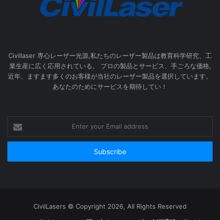
Civillaser 専心レーザー光源,私たちのレーザー製品は教育科学研究、工
業生産に広く応用されている。 プロの製品とサービス、手ごろな価格,
近年、ますます多くのお客様が当社のレーザー製品を選択しています。
あなたのためにサービスを期待してい！
Enter
your
Email
address
CivilLasers © Copyright 2026, All Rights Reserved