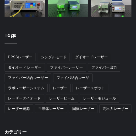
Tags
DPSSレーザー
シングルモード
ダイオードレーザー
ダイオード レーザー
ファイバーレーザー
ファイバー出力
ファイバー結合レーザー
ファイバ結合レーザ
ラボレーザーシステム
レーザー
レーザースポット
レーザーダイオード
レーザービーム
レーザーモジュール
レーザー光源
半導体レーザー
固体レーザー
高出力レーザー
カテゴリー