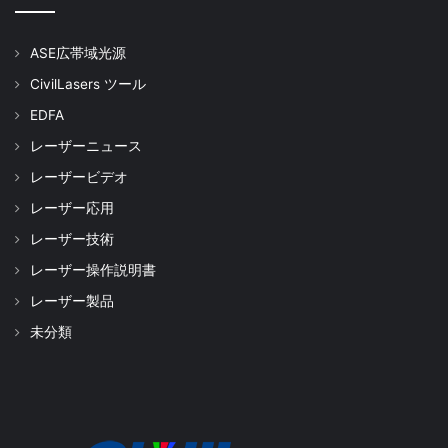
ASE広帯域光源
CivilLasers ツール
EDFA
レーザーニュース
レーザービデオ
レーザー応用
レーザー技術
レーザー操作説明書
レーザー製品
未分類