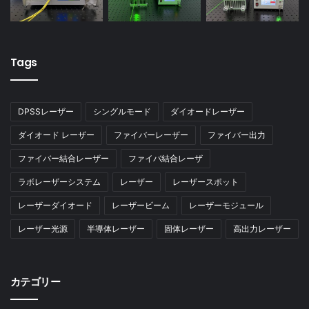
Tags
DPSSレーザー
シングルモード
ダイオードレーザー
ダイオード レーザー
ファイバーレーザー
ファイバー出力
ファイバー結合レーザー
ファイバ結合レーザ
ラボレーザーシステム
レーザー
レーザースポット
レーザーダイオード
レーザービーム
レーザーモジュール
レーザー光源
半導体レーザー
固体レーザー
高出力レーザー
カテゴリー