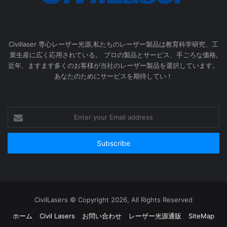
Civillaser 専心レーザー光源,私たちのレーザー製品は教育科学研究、工
業生産に広く応用されている。 プロの製品とサービス、手ごろな価格,
近年、ますます多くのお客様が当社のレーザー製品を選択しています。
あなたのためにサービスを期待してい！
Enter
your
Email
address
CivilLasers © Copyright 2026, All Rights Reserved
ホーム
Civil Lasers
お問い合わせ
レーザー光源通販
SiteMap