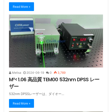
Read More »
Melisa
2024-06-19
0
3,789
M²<1.06 高品質 TEM00 532nm DPSS レー
ザー
532nm DPSSレーザーは、ダイオー…
Read More »