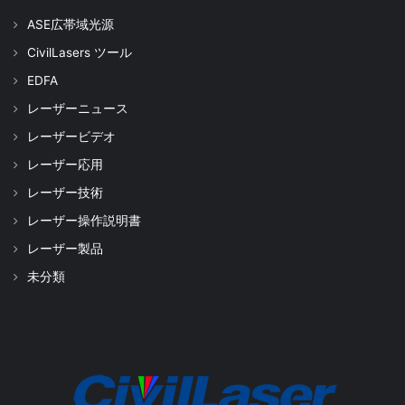
ASE広帯域光源
CivilLasers ツール
EDFA
レーザーニュース
レーザービデオ
レーザー応用
レーザー技術
レーザー操作説明書
レーザー製品
未分類