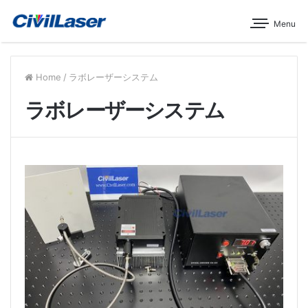
Menu
Home
/
ラボレーザーシステム
ラボレーザーシステム