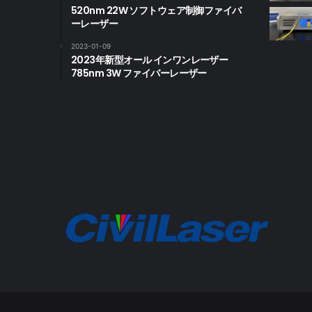
520nm 22W ソフトウェア制御ファイバ
ーレーザー
2023-01-09
2023年新型オール インワンレーザー
785nm 3W ファイバーレーザー