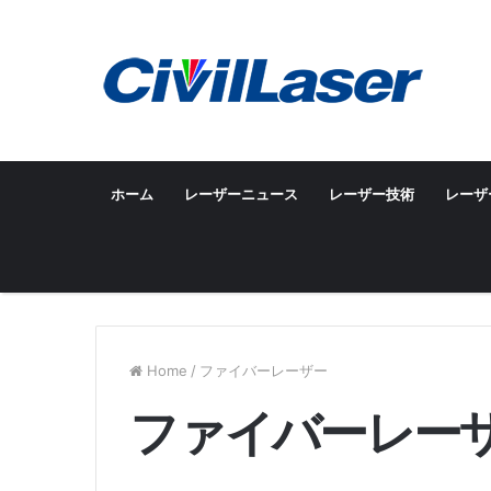
ホーム
レーザーニュース
レーザー技術
レーザ
Home
/
ファイバーレーザー
ファイバーレー