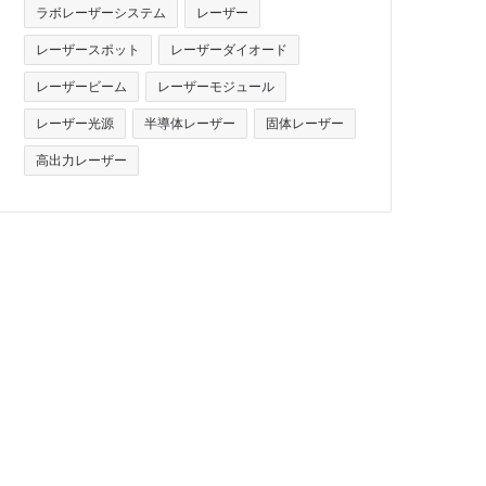
ラボレーザーシステム
レーザー
レーザースポット
レーザーダイオード
レーザービーム
レーザーモジュール
レーザー光源
半導体レーザー
固体レーザー
高出力レーザー