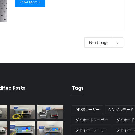
Read More »
Next page
ified Posts
Tags
DPSSレーザー
シングルモード
ダイオードレーザー
ダイオード
ファイバーレーザー
ファイバー