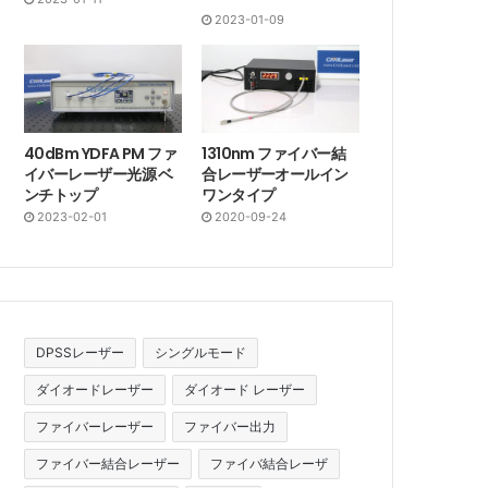
2023-01-09
40dBm YDFA PM ファ
1310nm ファイバー結
イバーレーザー光源 ベ
合レーザーオールイン
ンチトップ
ワンタイプ
2023-02-01
2020-09-24
DPSSレーザー
シングルモード
ダイオードレーザー
ダイオード レーザー
ファイバーレーザー
ファイバー出力
ファイバー結合レーザー
ファイバ結合レーザ