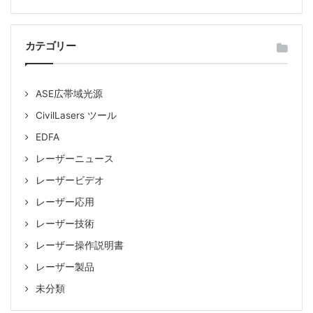
:
カテゴリー
ASE広帯域光源
CivilLasers ツール
EDFA
レーザーニュース
レーザービデオ
レーザー応用
レーザー技術
レーザー操作説明書
レーザー製品
未分類