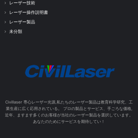
レーザー技術
レーザー操作説明書
レーザー製品
未分類
Civillaser 専心レーザー光源,私たちのレーザー製品は教育科学研究、工
業生産に広く応用されている。 プロの製品とサービス、手ごろな価格,
近年、ますます多くのお客様が当社のレーザー製品を選択しています。
あなたのためにサービスを期待してい！