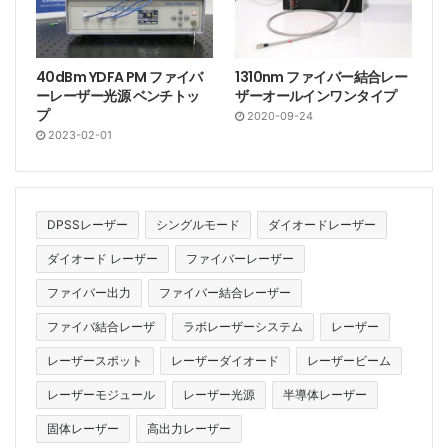
40dBm YDFA PM ファイバ
1310nm ファイバー結合レー
ーレーザー光源 ベンチトッ
ザーオールインワンタイプ
プ
2020-09-24
2023-02-01
DPSSレーザー
シングルモード
ダイオードレーザー
ダイオード レーザー
ファイバーレーザー
ファイバー出力
ファイバー結合レーザー
ファイバ結合レーザ
ラボレーザーシステム
レーザー
レーザースポット
レーザーダイオード
レーザービーム
レーザーモジュール
レーザー光源
半導体レーザー
固体レーザー
高出力レーザー