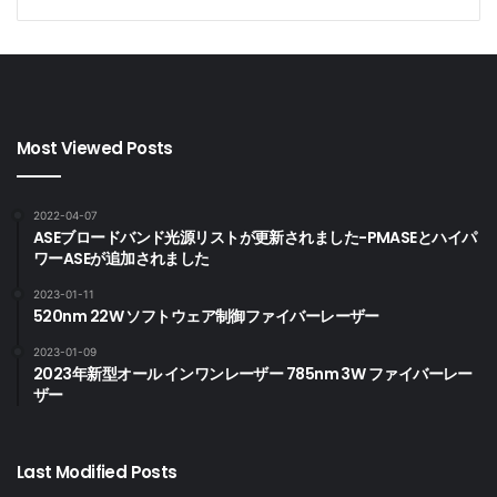
Most Viewed Posts
2022-04-07
ASEブロードバンド光源リストが更新されました-PMASEとハイパ
ワーASEが追加されました
2023-01-11
520nm 22W ソフトウェア制御ファイバーレーザー
2023-01-09
2023年新型オール インワンレーザー 785nm 3W ファイバーレー
ザー
Last Modified Posts