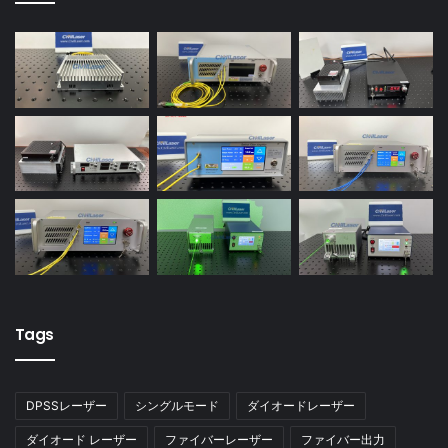
Tags
DPSSレーザー
シングルモード
ダイオードレーザー
ダイオード レーザー
ファイバーレーザー
ファイバー出力