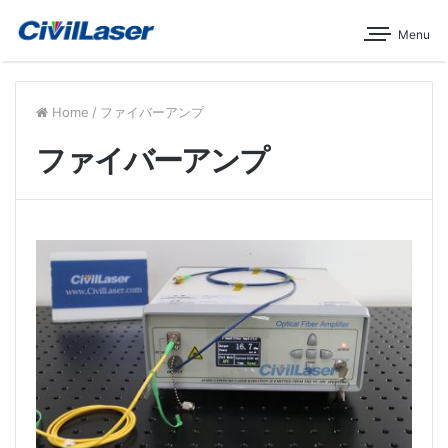
Menu
Home
/
ファイバーアンプ
ファイバーアンプ