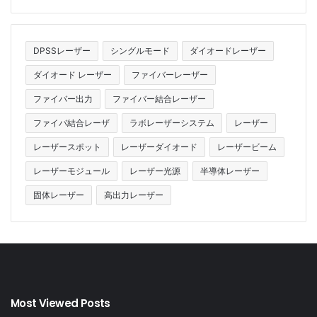
DPSSレーザー
シングルモード
ダイオードレーザー
ダイオード レーザー
ファイバーレーザー
ファイバー出力
ファイバー結合レーザー
ファイバ結合レーザ
ラボレーザーシステム
レーザー
レーザースポット
レーザーダイオード
レーザービーム
レーザーモジュール
レーザー光源
半導体レーザー
固体レーザー
高出力レーザー
Most Viewed Posts