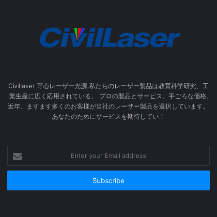
Civillaser 専心レーザー光源,私たちのレーザー製品は教育科学研究、工
業生産に広く応用されている。 プロの製品とサービス、手ごろな価格,
近年、ますます多くのお客様が当社のレーザー製品を選択しています。
あなたのためにサービスを期待してい！
Enter
your
Email
address