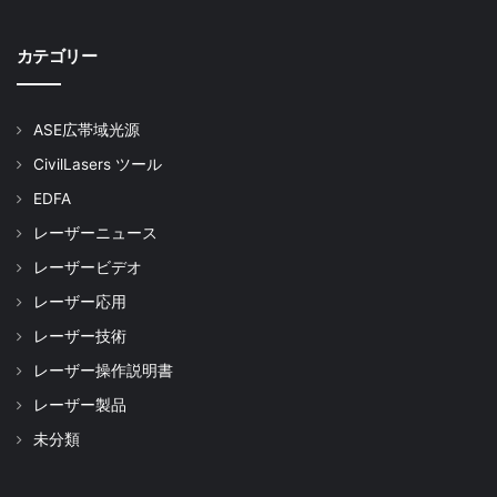
カテゴリー
ASE広帯域光源
CivilLasers ツール
EDFA
レーザーニュース
レーザービデオ
レーザー応用
レーザー技術
レーザー操作説明書
レーザー製品
未分類