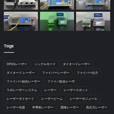
Tags
DPSSレーザー
シングルモード
ダイオードレーザー
ダイオード レーザー
ファイバーレーザー
ファイバー出力
ファイバー結合レーザー
ファイバ結合レーザ
ラボレーザーシステム
レーザー
レーザースポット
レーザーダイオード
レーザービーム
レーザーモジュール
レーザー光源
半導体レーザー
固体レーザー
高出力レーザー