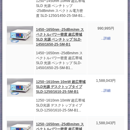
1250~1450nm 10mW 超広帯域
SLD 光源 ベンチトップ
-25dBm/nm スペクトル電力密
度 SLD-1250/1450-25-SM-B1...
990,995円
1450~1650nm -25dBm/nm ス
ペクトルパワー密度 超広帯域
...詳細
SLD 光源 ベンチトップ SLD-
1450/1650-25-SM-B1
1450~1650nm -25dBm/nm ス
ペクトルパワー密度 超広帯域
SLD 光源 ベンチトップ SLD-
1450/1650-25-SM-B1...
1,588,043円
1250~1610nm 10mW 超広帯域
SLD光源 デスクトップタイプ
...詳細
SLD-1250/1610-25-SM-B1
1250~1610nm 10mW 超広帯域
SLD光源 デスクトップタイプ
SLD-1250/1610-25-SM-B1...
1,588,043円
1250~1650nm -25dBm/nm ス
ペクトルパワー密度 超広帯域