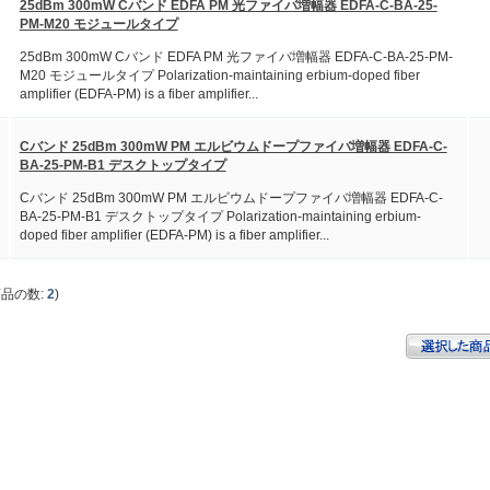
25dBm 300mW Cバンド EDFA PM 光ファイバ増幅器 EDFA-C-BA-25-
PM-M20 モジュールタイプ
25dBm 300mW Cバンド EDFA PM 光ファイバ増幅器 EDFA-C-BA-25-PM-
M20 モジュールタイプ Polarization-maintaining erbium-doped fiber
amplifier (EDFA-PM) is a fiber amplifier...
Cバンド 25dBm 300mW PM エルビウムドープファイバ増幅器 EDFA-C-
BA-25-PM-B1 デスクトップタイプ
Cバンド 25dBm 300mW PM エルビウムドープファイバ増幅器 EDFA-C-
BA-25-PM-B1 デスクトップタイプ Polarization-maintaining erbium-
doped fiber amplifier (EDFA-PM) is a fiber amplifier...
商品の数:
2
)