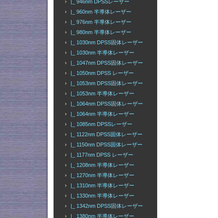
|_ 946nm DPSSレーザー
|_ 960nm 半導体レーザー
|_ 976nm 半導体レーザー
|_ 980nm 半導体レーザー
|_ 1030nm DPSS固体レーザー
|_ 1030nm 半導体レーザー
|_ 1047nm DPSS固体レーザー
|_ 1050nm DPSS レーザー
|_ 1053nm DPSS固体レーザー
|_ 1053nm 半導体レーザー
|_ 1064nm DPSS固体レーザー
|_ 1064nm 半導体レーザー
|_ 1085nm DPSSレーザー
|_ 1122nm DPSS固体レーザー
|_ 1150nm DPSS固体レーザー
|_ 1177nm DPSS レーザー
|_ 1208nm 半導体レーザー
|_ 1270nm 半導体レーザー
|_ 1310nm 半導体レーザー
|_ 1330nm 半導体レーザー
|_ 1342nm DPSS固体レーザー
|_ 1380nm 半導体レーザー