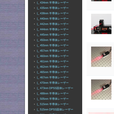
|_ 434nm 半導体レーザー
|_ 435nm 半導体レーザー
|_ 438nm 半導体レーザー
|_ 440nm 半導体レーザー
|_ 442nm 半導体レーザー
|_ 444nm 半導体レーザー
|_ 445nm 半導体レーザー
|_ 450nm 半導体レーザー
|_ 455nm 半導体レーザー
|_ 457nm 半導体レーザー
|_ 460nm 半導体レーザー
|_ 461nm 半導体レーザー
|_ 462nm 半導体レーザー
|_ 465nm 半導体レーザー
|_ 467nm 半導体レーザー
|_ 470nm 半導体レーザー
|_ 473nm DPSS固体レーザー
|_ 488nm 半導体レーザー
|_ 505nm 半導体レーザー
|_ 515nm 半導体レーザー
|_ 515nm DPSS固体レーザー