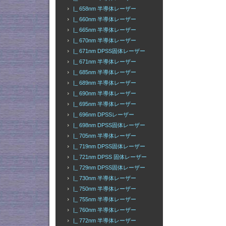
|_ 658nm 半導体レーザー
|_ 660nm 半導体レーザー
|_ 665nm 半導体レーザー
|_ 670nm 半導体レーザー
|_ 671nm DPSS固体レーザー
|_ 671nm 半導体レーザー
|_ 685nm 半導体レーザー
|_ 689nm 半導体レーザー
|_ 690nm 半導体レーザー
|_ 695nm 半導体レーザー
|_ 696nm DPSSレーザー
|_ 698nm DPSS固体レーザー
|_ 705nm 半導体レーザー
|_ 719nm DPSS固体レーザー
|_ 721nm DPSS 固体レーザー
|_ 729nm DPSS固体レーザー
|_ 730nm 半導体レーザー
|_ 750nm 半導体レーザー
|_ 755nm 半導体レーザー
|_ 760nm 半導体レーザー
|_ 772nm 半導体レーザー