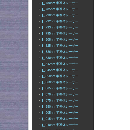
|_ 780nm 半導体レーザー
|_ 785nm 半導体レーザー
|_ 790nm 半導体レーザー
|_ 792nm 半導体レーザー
|_ 793nm 半導体レーザー
|_ 795nm 半導体レーザー
|_ 808nm 半導体レーザー
|_ 825nm 半導体レーザー
|_ 826nm 半導体レーザー
|_ 830nm 半導体レーザー
|_ 842nm 半導体レーザー
|_ 845nm 半導体レーザー
|_ 850nm 半導体レーザー
|_ 860nm 半導体レーザー
|_ 865nm 半導体レーザー
|_ 870nm 半導体レーザー
|_ 875nm 半導体レーザー
|_ 880nm 半導体レーザー
|_ 905nm 半導体レーザー
|_ 915nm 半導体レーザー
|_ 940nm 半導体レーザー