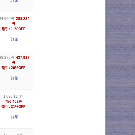
...詳細
288,284
24,566円
円
割引: 11%OFF
...詳細
437,917
88,275円
円
割引: 26%OFF
...詳細
1,098,114円
756,402円
割引: 31%OFF
...詳細