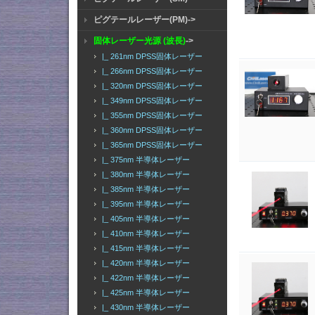
ピグテールレーザー(PM)->
固体レーザー光源 (波長)
->
|_ 261nm DPSS固体レーザー
|_ 266nm DPSS固体レーザー
|_ 320nm DPSS固体レーザー
|_ 349nm DPSS固体レーザー
|_ 355nm DPSS固体レーザー
|_ 360nm DPSS固体レーザー
|_ 365nm DPSS固体レーザー
|_ 375nm 半導体レーザー
|_ 380nm 半導体レーザー
|_ 385nm 半導体レーザー
|_ 395nm 半導体レーザー
|_ 405nm 半導体レーザー
|_ 410nm 半導体レーザー
|_ 415nm 半導体レーザー
|_ 420nm 半導体レーザー
|_ 422nm 半導体レーザー
|_ 425nm 半導体レーザー
|_ 430nm 半導体レーザー