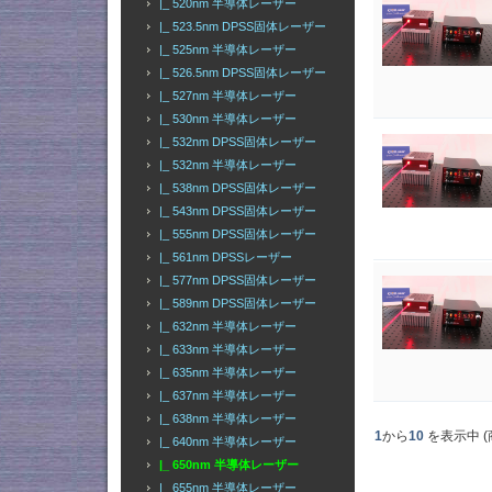
|_ 520nm 半導体レーザー
|_ 523.5nm DPSS固体レーザー
|_ 525nm 半導体レーザー
|_ 526.5nm DPSS固体レーザー
|_ 527nm 半導体レーザー
|_ 530nm 半導体レーザー
|_ 532nm DPSS固体レーザー
|_ 532nm 半導体レーザー
|_ 538nm DPSS固体レーザー
|_ 543nm DPSS固体レーザー
|_ 555nm DPSS固体レーザー
|_ 561nm DPSSレーザー
|_ 577nm DPSS固体レーザー
|_ 589nm DPSS固体レーザー
|_ 632nm 半導体レーザー
|_ 633nm 半導体レーザー
|_ 635nm 半導体レーザー
|_ 637nm 半導体レーザー
|_ 638nm 半導体レーザー
1
から
10
を表示中 (
|_ 640nm 半導体レーザー
|_ 650nm 半導体レーザー
|_ 655nm 半導体レーザー