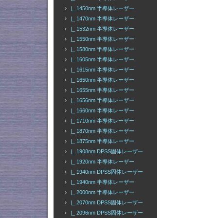
|_ 1450nm 半導体レーザー
|_ 1470nm 半導体レーザー
|_ 1532nm 半導体レーザー
|_ 1550nm 半導体レーザー
|_ 1580nm 半導体レーザー
|_ 1605nm 半導体レーザー
|_ 1615nm 半導体レーザー
|_ 1650nm 半導体レーザー
|_ 1655nm 半導体レーザー
|_ 1656nm 半導体レーザー
|_ 1660nm 半導体レーザー
|_ 1710nm 半導体レーザー
|_ 1870nm 半導体レーザー
|_ 1875nm 半導体レーザー
|_ 1908nm DPSS固体レーザー
|_ 1920nm 半導体レーザー
|_ 1940nm DPSS固体レーザー
|_ 1940nm 半導体レーザー
|_ 2000nm 半導体レーザー
|_ 2070nm DPSS固体レーザー
|_ 2096nm DPSS固体レーザー