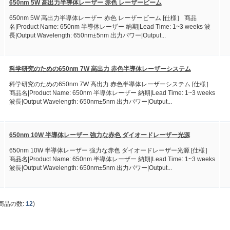
650nm 5W 高出力半導体レーザー 赤色 レーザービーム
650nm 5W 高出力半導体レーザー 赤色 レーザービーム [仕様］ 商品
名|Product Name: 650nm 半導体レーザー 納期|Lead Time: 1~3 weeks 波
長|Output Wavelength: 650nm±5nm 出力パワー|Output...
科学研究のための650nm 7W 高出力 赤色半導体レーザーシステム
科学研究のための650nm 7W 高出力 赤色半導体レーザーシステム [仕様］
商品名|Product Name: 650nm 半導体レーザー 納期|Lead Time: 1~3 weeks
波長|Output Wavelength: 650nm±5nm 出力パワー|Output...
650nm 10W 半導体レーザー 強力な赤色 ダイオードレーザー光源
650nm 10W 半導体レーザー 強力な赤色 ダイオードレーザー光源 [仕様］
商品名|Product Name: 650nm 半導体レーザー 納期|Lead Time: 1~3 weeks
波長|Output Wavelength: 650nm±5nm 出力パワー|Output...
商品の数:
12
)