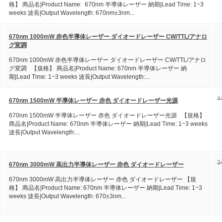
格】 商品名|Product Name: 670nm 半導体レーザー 納期|Lead Time: 1~3
weeks 波長|Output Wavelength: 670nm±3nm...
670nm 1000mW 赤色半導体レーザー ダイオードレーザー CW/TTL/アナロ
グ変調
670nm 1000mW 赤色半導体レーザー ダイオードレーザー CW/TTL/アナロ
グ変調 【規格】 商品名|Product Name: 670nm 半導体レーザー 納
期|Lead Time: 1~3 weeks 波長|Output Wavelength:...
4
670nm 1500mW 半導体レーザー 赤色 ダイオードレーザー光源
670nm 1500mW 半導体レーザー 赤色 ダイオードレーザー光源 【規格】
商品名|Product Name: 670nm 半導体レーザー 納期|Lead Time: 1~3 weeks
波長|Output Wavelength:...
3
670nm 3000mW 高出力半導体レーザー 赤色 ダイオードレーザー
670nm 3000mW 高出力半導体レーザー 赤色 ダイオードレーザー 【規
格】 商品名|Product Name: 670nm 半導体レーザー 納期|Lead Time: 1~3
weeks 波長|Output Wavelength: 670±3nm...