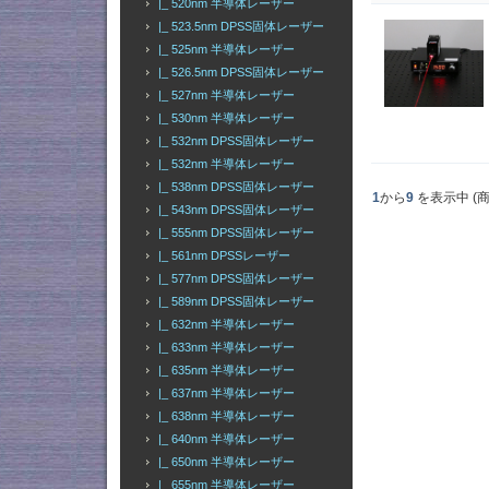
|_ 520nm 半導体レーザー
|_ 523.5nm DPSS固体レーザー
|_ 525nm 半導体レーザー
|_ 526.5nm DPSS固体レーザー
|_ 527nm 半導体レーザー
|_ 530nm 半導体レーザー
|_ 532nm DPSS固体レーザー
|_ 532nm 半導体レーザー
|_ 538nm DPSS固体レーザー
1
から
9
を表示中 (
|_ 543nm DPSS固体レーザー
|_ 555nm DPSS固体レーザー
|_ 561nm DPSSレーザー
|_ 577nm DPSS固体レーザー
|_ 589nm DPSS固体レーザー
|_ 632nm 半導体レーザー
|_ 633nm 半導体レーザー
|_ 635nm 半導体レーザー
|_ 637nm 半導体レーザー
|_ 638nm 半導体レーザー
|_ 640nm 半導体レーザー
|_ 650nm 半導体レーザー
|_ 655nm 半導体レーザー