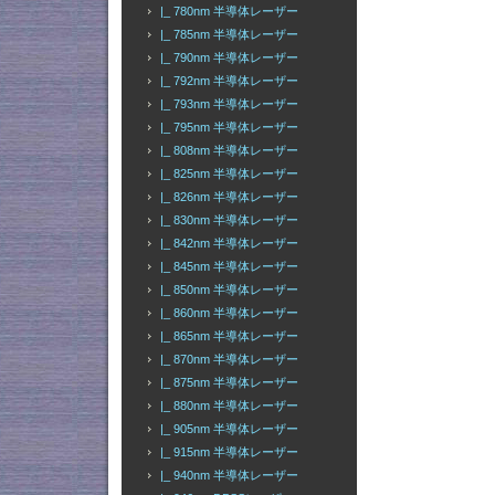
|_ 780nm 半導体レーザー
|_ 785nm 半導体レーザー
|_ 790nm 半導体レーザー
|_ 792nm 半導体レーザー
|_ 793nm 半導体レーザー
|_ 795nm 半導体レーザー
|_ 808nm 半導体レーザー
|_ 825nm 半導体レーザー
|_ 826nm 半導体レーザー
|_ 830nm 半導体レーザー
|_ 842nm 半導体レーザー
|_ 845nm 半導体レーザー
|_ 850nm 半導体レーザー
|_ 860nm 半導体レーザー
|_ 865nm 半導体レーザー
|_ 870nm 半導体レーザー
|_ 875nm 半導体レーザー
|_ 880nm 半導体レーザー
|_ 905nm 半導体レーザー
|_ 915nm 半導体レーザー
|_ 940nm 半導体レーザー