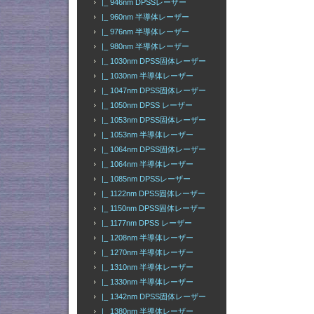
|_ 946nm DPSSレーザー
|_ 960nm 半導体レーザー
|_ 976nm 半導体レーザー
|_ 980nm 半導体レーザー
|_ 1030nm DPSS固体レーザー
|_ 1030nm 半導体レーザー
|_ 1047nm DPSS固体レーザー
|_ 1050nm DPSS レーザー
|_ 1053nm DPSS固体レーザー
|_ 1053nm 半導体レーザー
|_ 1064nm DPSS固体レーザー
|_ 1064nm 半導体レーザー
|_ 1085nm DPSSレーザー
|_ 1122nm DPSS固体レーザー
|_ 1150nm DPSS固体レーザー
|_ 1177nm DPSS レーザー
|_ 1208nm 半導体レーザー
|_ 1270nm 半導体レーザー
|_ 1310nm 半導体レーザー
|_ 1330nm 半導体レーザー
|_ 1342nm DPSS固体レーザー
|_ 1380nm 半導体レーザー