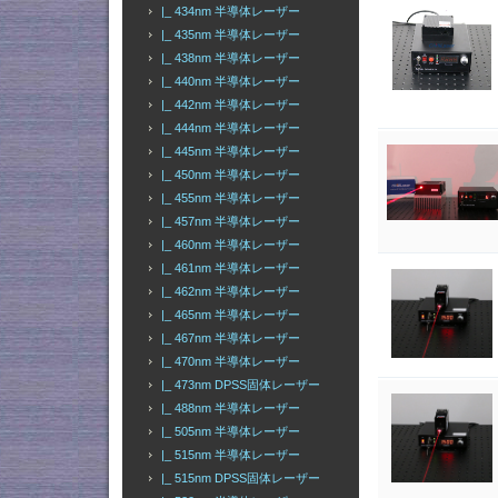
|_ 434nm 半導体レーザー
|_ 435nm 半導体レーザー
|_ 438nm 半導体レーザー
|_ 440nm 半導体レーザー
|_ 442nm 半導体レーザー
|_ 444nm 半導体レーザー
|_ 445nm 半導体レーザー
|_ 450nm 半導体レーザー
|_ 455nm 半導体レーザー
|_ 457nm 半導体レーザー
|_ 460nm 半導体レーザー
|_ 461nm 半導体レーザー
|_ 462nm 半導体レーザー
|_ 465nm 半導体レーザー
|_ 467nm 半導体レーザー
|_ 470nm 半導体レーザー
|_ 473nm DPSS固体レーザー
|_ 488nm 半導体レーザー
|_ 505nm 半導体レーザー
|_ 515nm 半導体レーザー
|_ 515nm DPSS固体レーザー