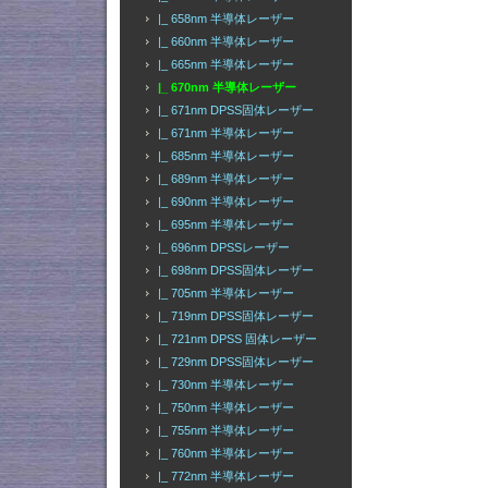
|_ 658nm 半導体レーザー
|_ 660nm 半導体レーザー
|_ 665nm 半導体レーザー
|_ 670nm 半導体レーザー
|_ 671nm DPSS固体レーザー
|_ 671nm 半導体レーザー
|_ 685nm 半導体レーザー
|_ 689nm 半導体レーザー
|_ 690nm 半導体レーザー
|_ 695nm 半導体レーザー
|_ 696nm DPSSレーザー
|_ 698nm DPSS固体レーザー
|_ 705nm 半導体レーザー
|_ 719nm DPSS固体レーザー
|_ 721nm DPSS 固体レーザー
|_ 729nm DPSS固体レーザー
|_ 730nm 半導体レーザー
|_ 750nm 半導体レーザー
|_ 755nm 半導体レーザー
|_ 760nm 半導体レーザー
|_ 772nm 半導体レーザー