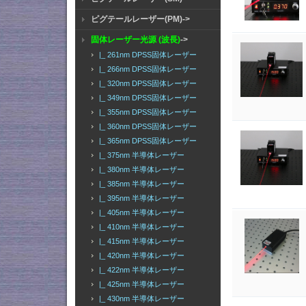
ピグテールレーザー(PM)->
固体レーザー光源 (波長)
->
|_ 261nm DPSS固体レーザー
|_ 266nm DPSS固体レーザー
|_ 320nm DPSS固体レーザー
|_ 349nm DPSS固体レーザー
|_ 355nm DPSS固体レーザー
|_ 360nm DPSS固体レーザー
|_ 365nm DPSS固体レーザー
|_ 375nm 半導体レーザー
|_ 380nm 半導体レーザー
|_ 385nm 半導体レーザー
|_ 395nm 半導体レーザー
|_ 405nm 半導体レーザー
|_ 410nm 半導体レーザー
|_ 415nm 半導体レーザー
|_ 420nm 半導体レーザー
|_ 422nm 半導体レーザー
|_ 425nm 半導体レーザー
|_ 430nm 半導体レーザー