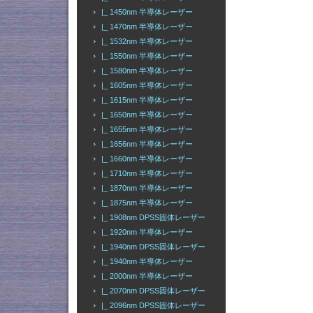
|_ 1450nm 半導体レーザー
|_ 1470nm 半導体レーザー
|_ 1532nm 半導体レーザー
|_ 1550nm 半導体レーザー
|_ 1580nm 半導体レーザー
|_ 1605nm 半導体レーザー
|_ 1615nm 半導体レーザー
|_ 1650nm 半導体レーザー
|_ 1655nm 半導体レーザー
|_ 1656nm 半導体レーザー
|_ 1660nm 半導体レーザー
|_ 1710nm 半導体レーザー
|_ 1870nm 半導体レーザー
|_ 1875nm 半導体レーザー
|_ 1908nm DPSS固体レーザー
|_ 1920nm 半導体レーザー
|_ 1940nm DPSS固体レーザー
|_ 1940nm 半導体レーザー
|_ 2000nm 半導体レーザー
|_ 2070nm DPSS固体レーザー
|_ 2096nm DPSS固体レーザー