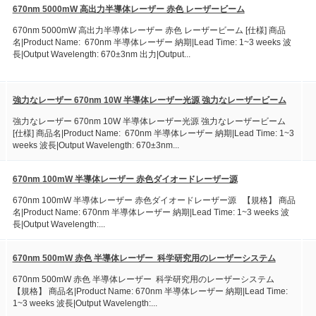
670nm 5000mW 高出力半導体レーザー 赤色 レーザービーム
670nm 5000mW 高出力半導体レーザー 赤色 レーザービーム [仕様] 商品
名|Product Name: 670nm 半導体レーザー 納期|Lead Time: 1~3 weeks 波
長|Output Wavelength: 670±3nm 出力|Output...
強力なレーザー 670nm 10W 半導体レーザー光源 強力なレーザービーム
強力なレーザー 670nm 10W 半導体レーザー光源 強力なレーザービーム
[仕様] 商品名|Product Name: 670nm 半導体レーザー 納期|Lead Time: 1~3
weeks 波長|Output Wavelength: 670±3nm...
670nm 100mW 半導体レーザー 赤色ダイオードレーザー源
670nm 100mW 半導体レーザー 赤色ダイオードレーザー源 【規格】 商品
名|Product Name: 670nm 半導体レーザー 納期|Lead Time: 1~3 weeks 波
長|Output Wavelength:...
670nm 500mW 赤色 半導体レーザー 科学研究用のレーザーシステム
670nm 500mW 赤色 半導体レーザー 科学研究用のレーザーシステム
【規格】 商品名|Product Name: 670nm 半導体レーザー 納期|Lead Time:
1~3 weeks 波長|Output Wavelength:...