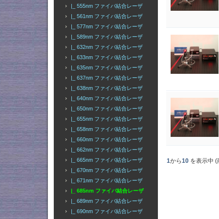
|_ 555nm ファイバ結合レーザ
|_ 561nm ファイバ結合レーザ
|_ 577nm ファイバ結合レーザ
|_ 589nm ファイバ結合レーザ
|_ 632nm ファイバ結合レーザ
|_ 633nm ファイバ結合レーザ
|_ 635nm ファイバ結合レーザ
|_ 637nm ファイバ結合レーザ
|_ 638nm ファイバ結合レーザ
|_ 640nm ファイバ結合レーザ
|_ 650nm ファイバ結合レーザ
|_ 655nm ファイバ結合レーザ
|_ 658nm ファイバ結合レーザ
|_ 660nm ファイバ結合レーザ
|_ 662nm ファイバ結合レーザ
|_ 665nm ファイバ結合レーザ
1
から
10
を表示中 (
|_ 670nm ファイバ結合レーザ
|_ 671nm ファイバ結合レーザ
|_ 685nm ファイバ結合レーザ
|_ 689nm ファイバ結合レーザ
|_ 690nm ファイバ結合レーザ