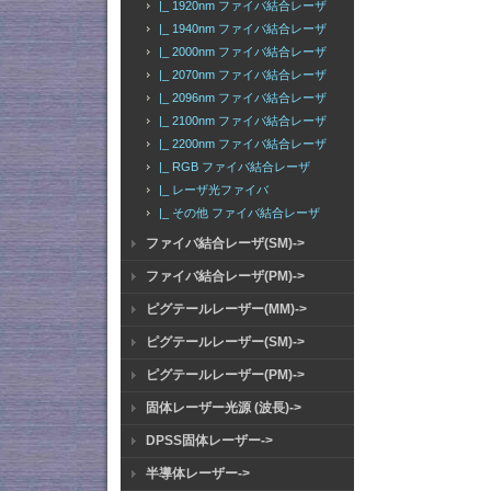
|_ 1920nm ファイバ結合レーザ
|_ 1940nm ファイバ結合レーザ
|_ 2000nm ファイバ結合レーザ
|_ 2070nm ファイバ結合レーザ
|_ 2096nm ファイバ結合レーザ
|_ 2100nm ファイバ結合レーザ
|_ 2200nm ファイバ結合レーザ
|_ RGB ファイバ結合レーザ
|_ レーザ光ファイバ
|_ その他 ファイバ結合レーザ
ファイバ結合レーザ(SM)->
ファイバ結合レーザ(PM)->
ピグテールレーザー(MM)->
ピグテールレーザー(SM)->
ピグテールレーザー(PM)->
固体レーザー光源 (波長)->
DPSS固体レーザー->
半導体レーザー->