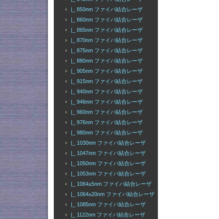
|_ 850nm ファイバ結合レーザ
|_ 860nm ファイバ結合レーザ
|_ 865nm ファイバ結合レーザ
|_ 870nm ファイバ結合レーザ
|_ 875nm ファイバ結合レーザ
|_ 880nm ファイバ結合レーザ
|_ 905nm ファイバ結合レーザ
|_ 915nm ファイバ結合レーザ
|_ 940nm ファイバ結合レーザ
|_ 946nm ファイバ結合レーザ
|_ 960nm ファイバ結合レーザ
|_ 976nm ファイバ結合レーザ
|_ 980nm ファイバ結合レーザ
|_ 1030nm ファイバ結合レーザ
|_ 1047nm ファイバ結合レーザ
|_ 1050nm ファイバ結合レーザ
|_ 1053nm ファイバ結合レーザ
|_ 1064±5nm ファイバ結合レーザ
|_ 1064±20nm ファイバ結合レーザ
|_ 1085nm ファイバ結合レーザ
|_ 1122nm ファイバ結合レーザ