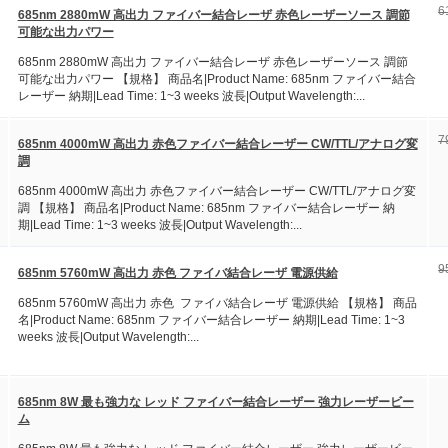
6
685nm 2880mW 高出力 ファイバー結合レーザ 赤色レーザーソース 調節
可能な出力パワー
685nm 2880mW 高出力 ファイバー結合レーザ 赤色レーザーソース 調節
可能な出力パワー 【規格】 商品名|Product Name: 685nm ファイバー結合
レーザー 納期|Lead Time: 1~3 weeks 波長|Output Wavelength:...
7
685nm 4000mW 高出力 赤色ファイバー結合レーザー CW/TTL/アナログ変
調
685nm 4000mW 高出力 赤色ファイバー結合レーザー CW/TTL/アナログ変
調 【規格】 商品名|Product Name: 685nm ファイバー結合レーザー 納
期|Lead Time: 1~3 weeks 波長|Output Wavelength:...
9
685nm 5760mW 高出力 赤色 ファイバ結合レーザ 電源供給
685nm 5760mW 高出力 赤色 ファイバ結合レーザ 電源供給 【規格】 商品
名|Product Name: 685nm ファイバー結合レーザー 納期|Lead Time: 1~3
weeks 波長|Output Wavelength:...
685nm 8W 最も強力な レッド ファイバー結合レーザー 強力レーザービー
ム