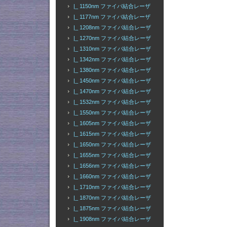
|_ 1150nm ファイバ結合レーザ
|_ 1177nm ファイバ結合レーザ
|_ 1208nm ファイバ結合レーザ
|_ 1270nm ファイバ結合レーザ
|_ 1310nm ファイバ結合レーザ
|_ 1342nm ファイバ結合レーザ
|_ 1380nm ファイバ結合レーザ
|_ 1450nm ファイバ結合レーザ
|_ 1470nm ファイバ結合レーザ
|_ 1532nm ファイバ結合レーザ
|_ 1550nm ファイバ結合レーザ
|_ 1605nm ファイバ結合レーザ
|_ 1615nm ファイバ結合レーザ
|_ 1650nm ファイバ結合レーザ
|_ 1655nm ファイバ結合レーザ
|_ 1656nm ファイバ結合レーザ
|_ 1660nm ファイバ結合レーザ
|_ 1710nm ファイバ結合レーザ
|_ 1870nm ファイバ結合レーザ
|_ 1875nm ファイバ結合レーザ
|_ 1908nm ファイバ結合レーザ