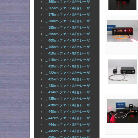
|_ 360nm ファイバ結合レーザ
|_ 365nm ファイバ結合レーザ
|_ 375nm ファイバ結合レーザ
|_ 380nm ファイバ結合レーザ
|_ 385nm ファイバ結合レーザ
|_ 395nm ファイバ結合レーザ
|_ 400nm ファイバ結合レーザ
|_ 405nm ファイバ結合レーザ
|_ 410nm ファイバ結合レーザ
|_ 415nm ファイバ結合レーザ
|_ 420nm ファイバ結合レーザ
|_ 422nm ファイバ結合レーザ
|_ 425nm ファイバ結合レーザ
|_ 430nm ファイバ結合レーザ
|_ 434nm ファイバ結合レーザ
|_ 435nm ファイバ結合レーザ
|_ 438nm ファイバ結合レーザ
|_ 440nm ファイバ結合レーザ
|_ 442nm ファイバ結合レーザ
|_ 444nm ファイバ結合レーザ
|_ 445nm ファイバ結合レーザ
|_ 450nm ファイバ結合レーザ