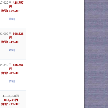
428,757
17,629円
円
割引: 31%OFF
...詳細
598,528
91,002円
円
割引: 24%OFF
...詳細
686,766
54,349円
円
割引: 28%OFF
...詳細
1,128,308円
863,241円
割引: 23%OFF