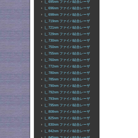
|_ 695nm ファイバ結合レーザ
|_ 696nm ファイバ結合レーザ
|_ 698nm ファイバ結合レーザ
|_ 719nm ファイバ結合レーザ
|_ 721nm ファイバ結合レーザ
|_ 729nm ファイバ結合レーザ
|_ 730nm ファイバ結合レーザ
|_ 750nm ファイバ結合レーザ
|_ 755nm ファイバ結合レーザ
|_ 760nm ファイバ結合レーザ
|_ 772nm ファイバ結合レーザ
|_ 780nm ファイバ結合レーザ
|_ 785nm ファイバ結合レーザ
|_ 790nm ファイバ結合レーザ
|_ 792nm ファイバ結合レーザ
|_ 793nm ファイバ結合レーザ
|_ 795nm ファイバ結合レーザ
|_ 808nm ファイバ結合レーザ
|_ 825nm ファイバ結合レーザ
|_ 830nm ファイバ結合レーザ
|_ 842nm ファイバ結合レーザ
|_ 845nm ファイバ結合レーザ