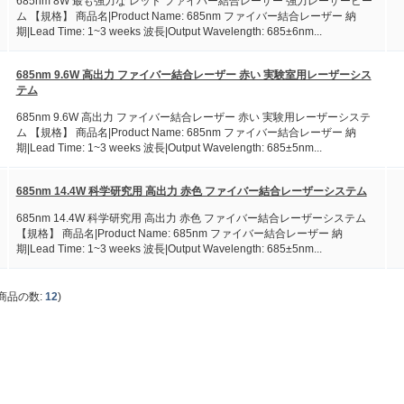
685nm 8W 最も強力な レッド ファイバー結合レーザー 強力レーザービー
ム 【規格】 商品名|Product Name: 685nm ファイバー結合レーザー 納
期|Lead Time: 1~3 weeks 波長|Output Wavelength: 685±6nm...
685nm 9.6W 高出力 ファイバー結合レーザー 赤い 実験室用レーザーシス
テム
685nm 9.6W 高出力 ファイバー結合レーザー 赤い 実験用レーザーシステ
ム 【規格】 商品名|Product Name: 685nm ファイバー結合レーザー 納
期|Lead Time: 1~3 weeks 波長|Output Wavelength: 685±5nm...
685nm 14.4W 科学研究用 高出力 赤色 ファイバー結合レーザーシステム
685nm 14.4W 科学研究用 高出力 赤色 ファイバー結合レーザーシステム
【規格】 商品名|Product Name: 685nm ファイバー結合レーザー 納
期|Lead Time: 1~3 weeks 波長|Output Wavelength: 685±5nm...
商品の数:
12
)