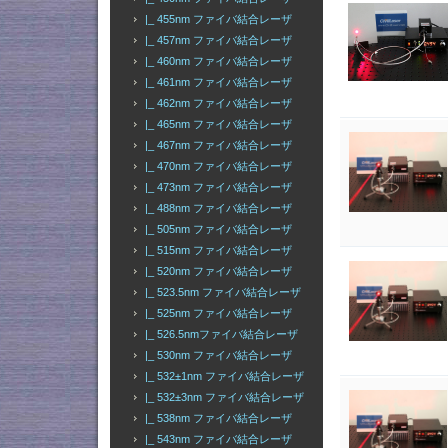
|_ 455nm ファイバ結合レーザ
|_ 457nm ファイバ結合レーザ
|_ 460nm ファイバ結合レーザ
|_ 461nm ファイバ結合レーザ
|_ 462nm ファイバ結合レーザ
|_ 465nm ファイバ結合レーザ
|_ 467nm ファイバ結合レーザ
|_ 470nm ファイバ結合レーザ
|_ 473nm ファイバ結合レーザ
|_ 488nm ファイバ結合レーザ
|_ 505nm ファイバ結合レーザ
|_ 515nm ファイバ結合レーザ
|_ 520nm ファイバ結合レーザ
|_ 523.5nm ファイバ結合レーザ
|_ 525nm ファイバ結合レーザ
|_ 526.5nmファイバ結合レーザ
|_ 530nm ファイバ結合レーザ
|_ 532±1nm ファイバ結合レーザ
|_ 532±3nm ファイバ結合レーザ
|_ 538nm ファイバ結合レーザ
|_ 543nm ファイバ結合レーザ