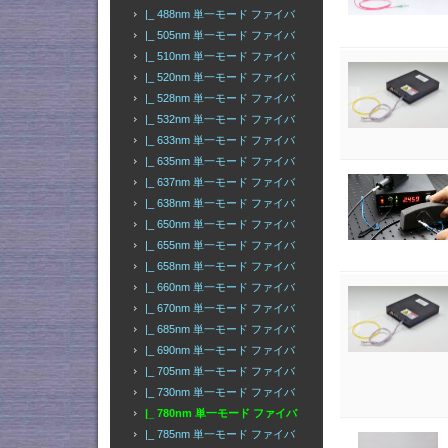
|_ 488nm 単一モード ファイバ
|_ 505nm 単一モード ファイバ
|_ 510nm 単一モード ファイバ
|_ 520nm 単一モード ファイバ
|_ 528nm 単一モード ファイバ
|_ 532nm 単一モード ファイバ
|_ 633nm 単一モード ファイバ
|_ 635nm 単一モード ファイバ
|_ 637nm 単一モード ファイバ
|_ 638nm 単一モード ファイバ
|_ 650nm 単一モード ファイバ
|_ 655nm 単一モード ファイバ
|_ 658nm 単一モード ファイバ
|_ 660nm 単一モード ファイバ
|_ 670nm 単一モード ファイバ
|_ 685nm 単一モード ファイバ
|_ 690nm 単一モード ファイバ
|_ 705nm 単一モード ファイバ
|_ 730nm 単一モード ファイバ
|_ 780nm 単一モード ファイバ
|_ 785nm 単一モード ファイバ