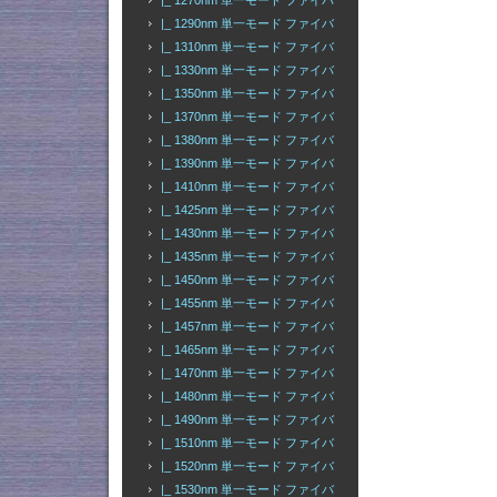
|_ 1270nm 単一モード ファイバ
|_ 1290nm 単一モード ファイバ
|_ 1310nm 単一モード ファイバ
|_ 1330nm 単一モード ファイバ
|_ 1350nm 単一モード ファイバ
|_ 1370nm 単一モード ファイバ
|_ 1380nm 単一モード ファイバ
|_ 1390nm 単一モード ファイバ
|_ 1410nm 単一モード ファイバ
|_ 1425nm 単一モード ファイバ
|_ 1430nm 単一モード ファイバ
|_ 1435nm 単一モード ファイバ
|_ 1450nm 単一モード ファイバ
|_ 1455nm 単一モード ファイバ
|_ 1457nm 単一モード ファイバ
|_ 1465nm 単一モード ファイバ
|_ 1470nm 単一モード ファイバ
|_ 1480nm 単一モード ファイバ
|_ 1490nm 単一モード ファイバ
|_ 1510nm 単一モード ファイバ
|_ 1520nm 単一モード ファイバ
|_ 1530nm 単一モード ファイバ