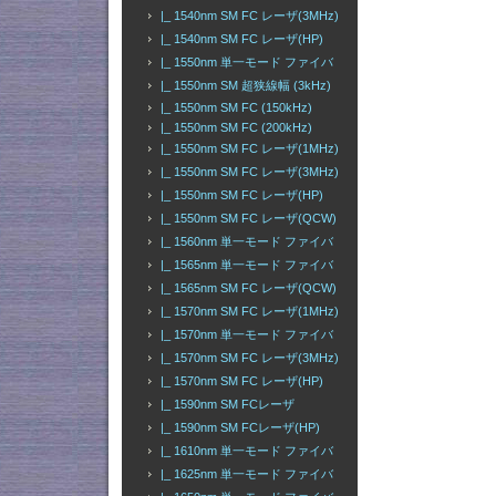
|_ 1540nm SM FC レーザ(3MHz)
|_ 1540nm SM FC レーザ(HP)
|_ 1550nm 単一モード ファイバ
|_ 1550nm SM 超狭線幅 (3kHz)
|_ 1550nm SM FC (150kHz)
|_ 1550nm SM FC (200kHz)
|_ 1550nm SM FC レーザ(1MHz)
|_ 1550nm SM FC レーザ(3MHz)
|_ 1550nm SM FC レーザ(HP)
|_ 1550nm SM FC レーザ(QCW)
|_ 1560nm 単一モード ファイバ
|_ 1565nm 単一モード ファイバ
|_ 1565nm SM FC レーザ(QCW)
|_ 1570nm SM FC レーザ(1MHz)
|_ 1570nm 単一モード ファイバ
|_ 1570nm SM FC レーザ(3MHz)
|_ 1570nm SM FC レーザ(HP)
|_ 1590nm SM FCレーザ
|_ 1590nm SM FCレーザ(HP)
|_ 1610nm 単一モード ファイバ
|_ 1625nm 単一モード ファイバ