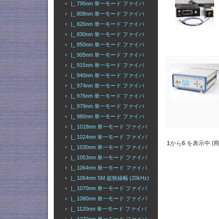
|_ 795nm 単一モード ファイバ
|_ 808nm 単一モード ファイバ
|_ 826nm 単一モード ファイバ
|_ 830nm 単一モード ファイバ
|_ 850nm 単一モード ファイバ
|_ 905nm 単一モード ファイバ
|_ 915nm 単一モード ファイバ
|_ 940nm 単一モード ファイバ
|_ 974nm 単一モード ファイバ
|_ 976nm 単一モード ファイバ
|_ 979nm 単一モード ファイバ
|_ 980nm 単一モード ファイバ
|_ 1018nm 単一モード ファイバ
|_ 1024nm 単一モード ファイバ
1
から
6
を表示中 (
|_ 1030nm 単一モード ファイバ
|_ 1053nm 単一モード ファイバ
|_ 1064nm 単一モード ファイバ
|_ 1064nm SM 超狭線幅 (20kHz)
|_ 1070nm 単一モード ファイバ
|_ 1080nm 単一モード ファイバ
|_ 1120nm 単一モード ファイバ