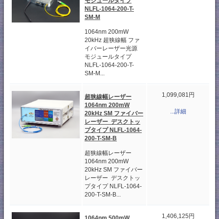
モジュールタイプ
NLFL-1064-200-T-
SM-M
1064nm 200mW
20kHz 超狭線幅 ファ
イバーレーザー光源
モジュールタイプ
NLFL-1064-200-T-
SM-M...
1,099,081円
超狭線幅レーザー
1064nm 200mW
...詳細
20kHz SM ファイバー
レーザー デスクトッ
プタイプ NLFL-1064-
200-T-SM-B
超狭線幅レーザー
1064nm 200mW
20kHz SM ファイバー
レーザー デスクトッ
プタイプ NLFL-1064-
200-T-SM-B...
1,406,125円
1064nm 500mW