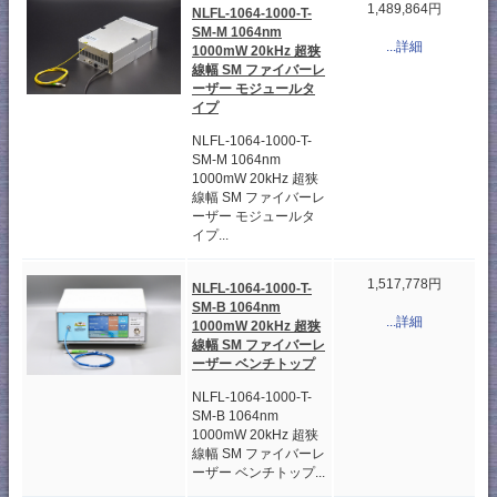
1,489,864円
NLFL-1064-1000-T-
SM-M 1064nm
...詳細
1000mW 20kHz 超狭
線幅 SM ファイバーレ
ーザー モジュールタ
イプ
NLFL-1064-1000-T-
SM-M 1064nm
1000mW 20kHz 超狭
線幅 SM ファイバーレ
ーザー モジュールタ
イプ...
1,517,778円
NLFL-1064-1000-T-
SM-B 1064nm
...詳細
1000mW 20kHz 超狭
線幅 SM ファイバーレ
ーザー ベンチトップ
NLFL-1064-1000-T-
SM-B 1064nm
1000mW 20kHz 超狭
線幅 SM ファイバーレ
ーザー ベンチトップ...