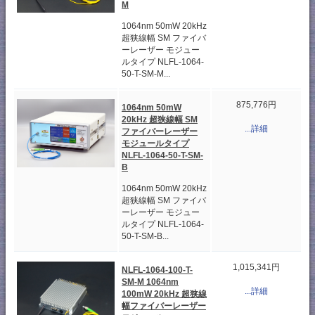
M
1064nm 50mW 20kHz
超狭線幅 SM ファイバ
ーレーザー モジュー
ルタイプ NLFL-1064-
50-T-SM-M...
875,776円
1064nm 50mW
20kHz 超狭線幅 SM
...詳細
ファイバーレーザー
モジュールタイプ
NLFL-1064-50-T-SM-
B
1064nm 50mW 20kHz
超狭線幅 SM ファイバ
ーレーザー モジュー
ルタイプ NLFL-1064-
50-T-SM-B...
1,015,341円
NLFL-1064-100-T-
SM-M 1064nm
...詳細
100mW 20kHz 超狭線
幅ファイバーレーザー