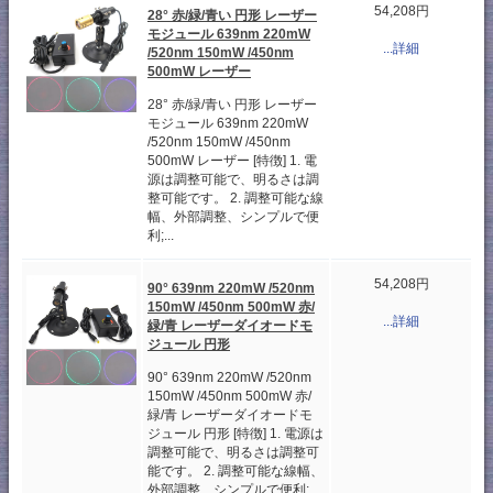
54,208円
28° 赤/緑/青い 円形 レーザー
モジュール 639nm 220mW
...詳細
/520nm 150mW /450nm
500mW レーザー
28° 赤/緑/青い 円形 レーザー
モジュール 639nm 220mW
/520nm 150mW /450nm
500mW レーザー [特徴] 1. 電
源は調整可能で、明るさは調
整可能です。 2. 調整可能な線
幅、外部調整、シンプルで便
利;...
54,208円
90° 639nm 220mW /520nm
150mW /450nm 500mW 赤/
...詳細
緑/青 レーザーダイオードモ
ジュール 円形
90° 639nm 220mW /520nm
150mW /450nm 500mW 赤/
緑/青 レーザーダイオードモ
ジュール 円形 [特徴] 1. 電源は
調整可能で、明るさは調整可
能です。 2. 調整可能な線幅、
外部調整、シンプルで便利;...