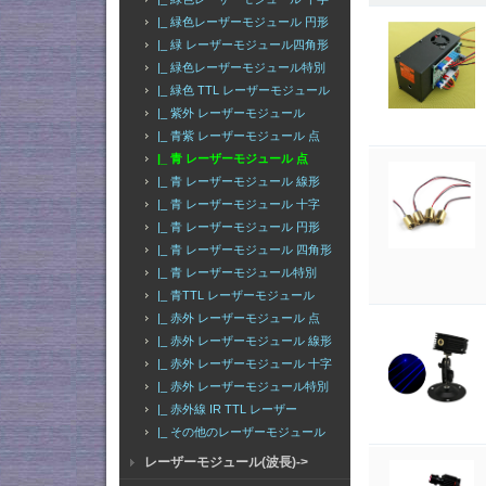
|_ 緑色レーザーモジュール 円形
|_ 緑 レーザーモジュール四角形
|_ 緑色レーザーモジュール特別
|_ 緑色 TTL レーザーモジュール
|_ 紫外 レーザーモジュール
|_ 青紫 レーザーモジュール 点
|_ 青 レーザーモジュール 点
|_ 青 レーザーモジュール 線形
|_ 青 レーザーモジュール 十字
|_ 青 レーザーモジュール 円形
|_ 青 レーザーモジュール 四角形
|_ 青 レーザーモジュール特別
|_ 青TTL レーザーモジュール
|_ 赤外 レーザーモジュール 点
|_ 赤外 レーザーモジュール 線形
|_ 赤外 レーザーモジュール 十字
|_ 赤外 レーザーモジュール特別
|_ 赤外線 IR TTL レーザー
|_ その他のレーザーモジュール
レーザーモジュール(波長)->