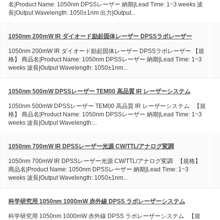
名|Product Name: 1050nm DPSSレーザー 納期|Lead Time: 1~3 weeks 波
長|Output Wavelength: 1050±1nm 出力|Output...
1050nm 200mW IR ダイオード励起固体レーザー DPSSラボレーザー
1050nm 200mW IR ダイオード励起固体レーザー DPSSラボレーザー 【規
格】 商品名|Product Name: 1050nm DPSSレーザー 納期|Lead Time: 1~3
weeks 波長|Output Wavelength: 1050±1nm...
1050nm 500mW DPSSレーザー TEM00 高品質 IR レーザーシステム
1050nm 500mW DPSSレーザー TEM00 高品質 IR レーザーシステム 【規
格】 商品名|Product Name: 1050nm DPSSレーザー 納期|Lead Time: 1~3
weeks 波長|Output Wavelength:...
1050nm 700mW IR DPSSレーザー光源 CW/TTL/アナログ変調
1050nm 700mW IR DPSSレーザー光源 CW/TTL/アナログ変調 【規格】
商品名|Product Name: 1050nm DPSSレーザー 納期|Lead Time: 1~3
weeks 波長|Output Wavelength: 1050±1nm...
科学研究用 1050nm 1000mW 赤外線 DPSS ラボレーザーシステム
科学研究用 1050nm 1000mW 赤外線 DPSS ラボレーザーシステム 【規