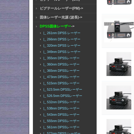
ピグテールレーザー(PM)->
固体レーザー光源 (波長)->
DPSS固体レーザー
->
|_ 261nm DPSS レーザー
|_ 266nm DPSS レーザー
|_ 320nm DPSS レーザー
|_ 349nm DPSS レーザー
|_ 355nm DPSSレーザー
|_ 360nm DPSSレーザー
|_ 365nm DPSSレーザー
|_ 473nm DPSSレーザー
|_ 515nm DPSSレーザー
|_ 523.5nm DPSSレーザー
|_ 526.5nm DPSSレーザー
|_ 532nm DPSSレーザー
|_ 538nm DPSSレーザー
|_ 543nm DPSSレーザー
|_ 555nm DPSSレーザー
|_ 561nm DPSSレーザー
|_ 577nm DPSS レーザー