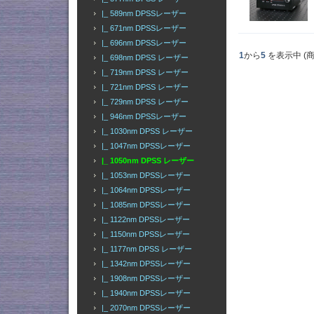
|_ 589nm DPSSレーザー
|_ 671nm DPSSレーザー
|_ 696nm DPSSレーザー
1
から
5
を表示中 (
|_ 698nm DPSS レーザー
|_ 719nm DPSS レーザー
|_ 721nm DPSS レーザー
|_ 729nm DPSS レーザー
|_ 946nm DPSSレーザー
|_ 1030nm DPSS レーザー
|_ 1047nm DPSSレーザー
|_ 1050nm DPSS レーザー
|_ 1053nm DPSSレーザー
|_ 1064nm DPSSレーザー
|_ 1085nm DPSSレーザー
|_ 1122nm DPSSレーザー
|_ 1150nm DPSSレーザー
|_ 1177nm DPSS レーザー
|_ 1342nm DPSSレーザー
|_ 1908nm DPSSレーザー
|_ 1940nm DPSSレーザー
|_ 2070nm DPSSレーザー