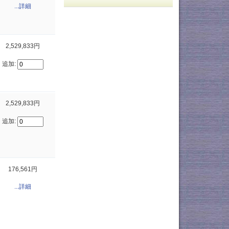
...詳細
2,529,833円
追加:
2,529,833円
追加:
176,561円
...詳細