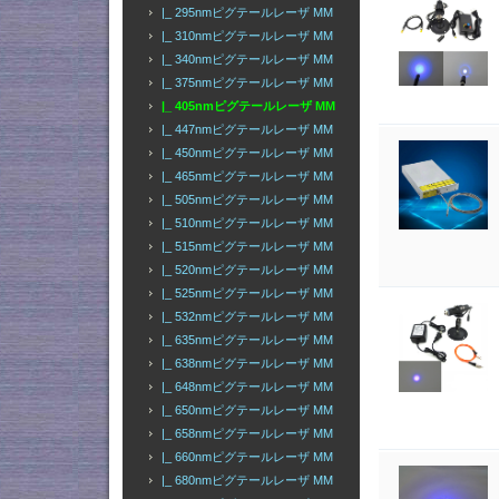
|_ 295nmピグテールレーザ MM
|_ 310nmピグテールレーザ MM
|_ 340nmピグテールレーザ MM
|_ 375nmピグテールレーザ MM
|_ 405nmピグテールレーザ MM
|_ 447nmピグテールレーザ MM
|_ 450nmピグテールレーザ MM
|_ 465nmピグテールレーザ MM
|_ 505nmピグテールレーザ MM
|_ 510nmピグテールレーザ MM
|_ 515nmピグテールレーザ MM
|_ 520nmピグテールレーザ MM
|_ 525nmピグテールレーザ MM
|_ 532nmピグテールレーザ MM
|_ 635nmピグテールレーザ MM
|_ 638nmピグテールレーザ MM
|_ 648nmピグテールレーザ MM
|_ 650nmピグテールレーザ MM
|_ 658nmピグテールレーザ MM
|_ 660nmピグテールレーザ MM
|_ 680nmピグテールレーザ MM