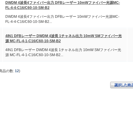
DWDM 4波長4ファイバー出力 DFBレーザー 10mWファイバー光源MC-
FL-4-4-C16/C60-10-SM-B2
DWDM 4波長4ファイバー出力 DFBレーザー 10mWファイバー光源MC-
FL-4-4-C16/C60-10-SM-B2...
4IN1 DFBレーザー DWDM 4波長 1チャネル出力 10mW SMファイバー光
源 MC-FL-4-1-C16/C60-10-SM-B2
4IN1 DFBレーザー DWDM 4波長 1チャネル出力 10mW SMファイバー光
源 MC-FL-4-1-C16/C60-10-SM-B2...
商品の数:
12
)