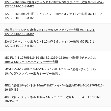
1270～1610nm 2波長 2チャンネル 10mW SMファイバー光源 MC-FL-2-2-
1270/1610-10-SM-B2
1270～1610nm 2波長 2チャンネル 10mW SMファイバー光源 MC-FL-2-2-
1270/1610-10-SM-B2...
2波長 1チャンネル 出力 2IN1 10mW SMファイバー光源 MC-FL-2-1-
1270/1610-10-SM-B2
2波長 1チャンネル 出力 2IN1 10mW SMファイバー光源 MC-FL-2-1-
1270/1610-10-SM-B2...
MC-FL-4-4-1270/1610-10-SM-B2 1270~1610nm 4波長 4チャンネル
10mW SMファイバー出力 レーザー光源
MC-FL-4-4-1270/1610-10-SM-B2 1270~1610nm 4波長 4チャンネル
10mW SMファイバー出力 レーザー光源...
4IN1 4波長1チャンネル 10mW SMファイバー光源 MC-FL-4-1-1270/1610-
10-SM-B2
4IN1 4波長1チャンネル 10mW SMファイバー光源 MC-FL-4-1-1270/1610-
10-SM-B2...