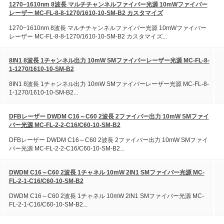
1270~1610nm 8波長 マルチチャンネルファイバー光源 10mWファイバー
レーザー MC-FL-8-8-1270/1610-10-SM-B2 カスタマイズ
1270~1610nm 8波長 マルチチャンネルファイバー光源 10mWファイバー
レーザー MC-FL-8-8-1270/1610-10-SM-B2 カスタマイズ...
8IN1 8波長 1チャンネル出力 10mW SMファイバーレーザー光源 MC-FL-8-
1-1270/1610-10-SM-B2
8IN1 8波長 1チャンネル出力 10mW SMファイバーレーザー光源 MC-FL-8-
1-1270/1610-10-SM-B2...
DFBレーザー DWDM C16～C60 2波長 2ファイバー出力 10mW SMファイ
バー光源 MC-FL-2-2-C16/C60-10-SM-B2
DFBレーザー DWDM C16～C60 2波長 2ファイバー出力 10mW SMファイ
バー光源 MC-FL-2-2-C16/C60-10-SM-B2...
DWDM C16～C60 2波長 1チャネル 10mW 2IN1 SMファイバー光源 MC-
FL-2-1-C16/C60-10-SM-B2
DWDM C16～C60 2波長 1チャネル 10mW 2IN1 SMファイバー光源 MC-
FL-2-1-C16/C60-10-SM-B2...