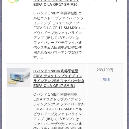
EDFA-C-LA-GF-17-SM-M20
C バンド 17dBm 利得平坦型 エ
ルビウムドー プファイバ インラ
インアンプ モジュールタイプ
EDFA-C-LA-GF-17-SM-M20 エル
ビウムドープ光ファイバライン
アンプ（略してLAアンプ）は、
ファイバレーザや光ファイバ通
信システムの回線中継に特に使
用される光パワーアンプ製品で
す。...
288,199円
C バンド 17dBm 利得平坦型
EDFA デスクトップタイプ イン
...詳細
ラインアンプSM ファイバー付き
EDFA-C-LA-GF-17-SM-B1
C バンド 17dBm 利得平坦型
EDFA デスクトップタイプ イン
ラインアンプSM ファイバー付き
EDFA-C-LA-GF-17-SM-B1 エル
ビウムドープ光ファイバライン
アンプ（略してLAアンプ）は、
ファイバレーザや光ファイバ通
信システムの回線中継に特に使